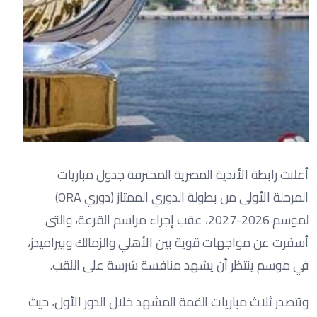
أعلنت رابطة الأندية المصرية المحترفة جدول مباريات
المرحلة الأولى من بطولة الدوري الممتاز (دوري ORA)
لموسم 2026-2027، عقب إجراء مراسم القرعة، والتي
أسفرت عن مواجهات قوية بين الأهلي والزمالك وبيراميدز،
في موسم ينتظر أن يشهد منافسة شرسة على اللقب.
وتتصدر ثلاث مباريات القمة المشهد خلال الدور الأول، حيث