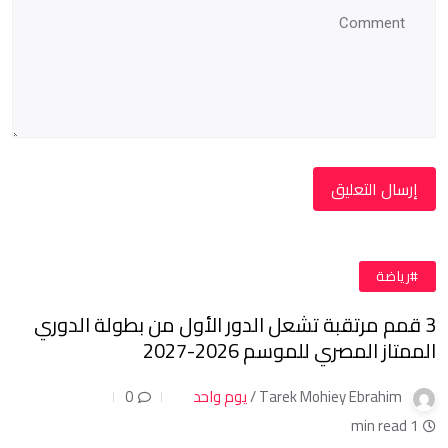
#رياضة
3 قمم مرتقبة تشعل الدور الأول من بطولة الدوري
الممتاز المصري للموسم 2026-2027
Tarek Mohiey Ebrahim /
يوم واحد
0
1 min read