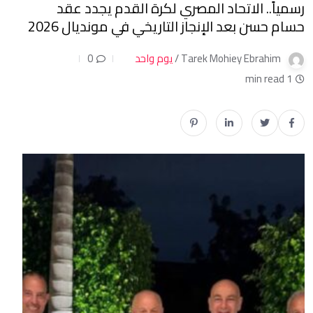
رسمياً.. الاتحاد المصري لكرة القدم يجدد عقد
حسام حسن بعد الإنجاز التاريخي في مونديال 2026
Tarek Mohiey Ebrahim /
يوم واحد
0
1 min read