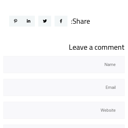
Share:
Leave a comment