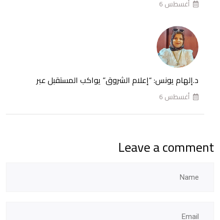
أغسطس 6
المصري
للموسم
2026-
2027
د.إلهام يونس: “إعلام الشروق” يواكب المستقبل عبر
أغسطس 6
Leave a comment