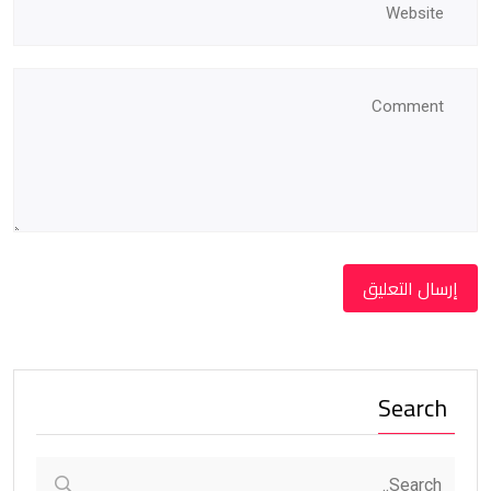
Search