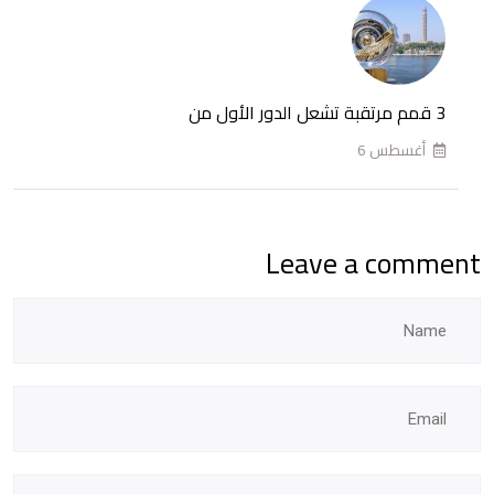
في
مونديال
2026
3 قمم مرتقبة تشعل الدور الأول من
أغسطس 6
Leave a comment