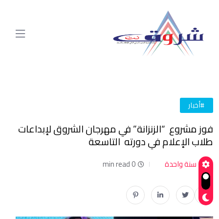
#أخبار
فوز مشروع “الزنزانة” في مهرجان الشروق لإبداعات
طلاب الإعلام في دورته التاسعة
سنة واحدة
0 min read