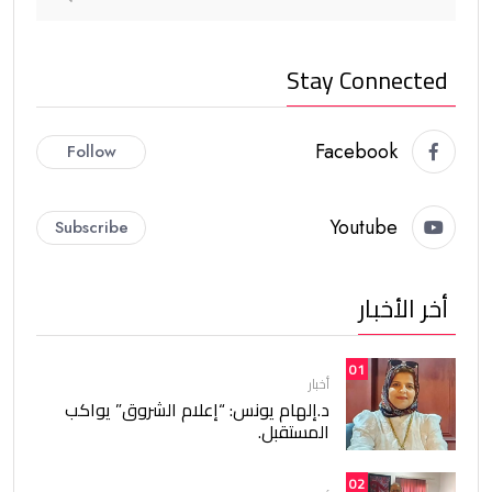
Stay Connected
Facebook
Follow
Youtube
Subscribe
أخر الأخبار
01
أخبار
د.إلهام يونس: “إعلام الشروق” يواكب
المستقبل.
02