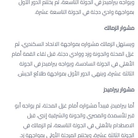
ويواجه بيراميدز في الجولة التاسعة، ثم يختتم الدور الأول
بمواجهة وادي دجلة في الجولة التاسعة عشرة.
مشوار الزمالك
ويستهل الزمالك مشواره بمواجهة الاتحاد السكندري، ثم
غزل المحلة والجونة وزد ووادي دجلة، قبل لقاء القمة أمام
الأهلي في الجولة السادسة، ويواجه بيراميدز في الجولة
الثالثة عشرة، وينهي الدور الأول بمواجهة طلائع الجيش.
مشوار بيراميدز
أما بيراميدز، فيبدأ مشواره أمام غزل المحلة، ثم يواجه أبو
قير للأسمدة والمصري والجونة والشرقية إنبي، قبل
الاصطدام بالأهلي في الجولة التاسعة، ثم الزمالك في
الجولة الثالثة عشرة، ويختتم المرحلة الأولى بمواجهة زد.