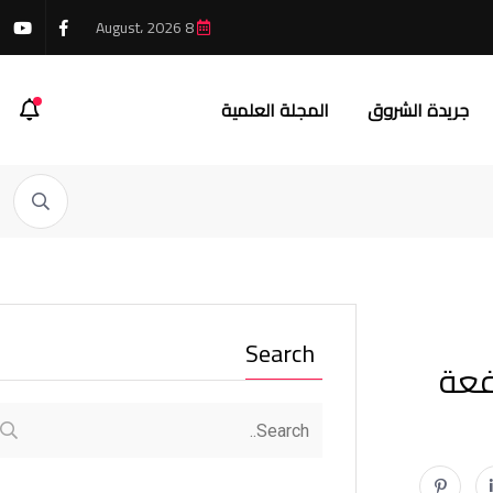
8 August، 2026
جريدة الشروق
المجلة العلمية
Search
فعة