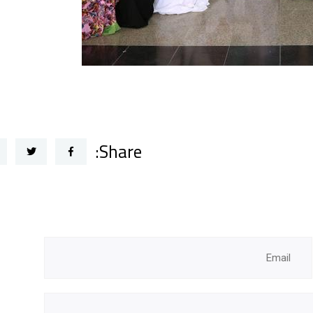
Share: