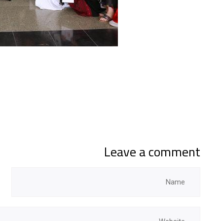
Leave a comment