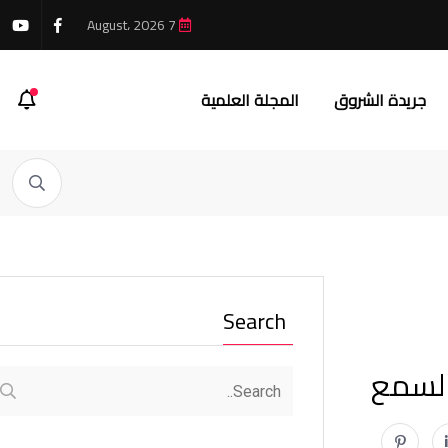
7 August، 2026
جريدة الشروق
المجلة العلمية
Search
السمع