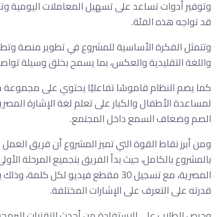
وتوفير أدوات تساعد على تسهيل المعاملات اليومية وتعز
قد تواجه هذه الفئة.
وتتمثل الفكرة الأساسية للمشروع في تطوير منصة وتطبي
واللغة التقليدية والعكس، بما يسمح بخلق وسيلة تواصل 
كما يضم النظام قاموسًا تفاعليًا يحتوي على مجموعة
لمساعدة الأطفال والكبار على تعلم لغة الإشارة المصري
الصم وضعاف السمع داخل المجتمع.
ومن أبرز نقاط القوة التي تميز المشروع أن فريق العمل ل
المصرية، مع تسجيل 30 مقطع فيديو لكل
قدرته على التعرف على الإشارات المختلفة.