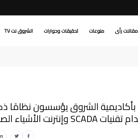
مقالات رأى
منوعات
تحقيقات وحوارات
الشروق نت TV
بأكاديمية الشروق يؤسسون نظامًا ذكي
ت الأشياء الصناعي