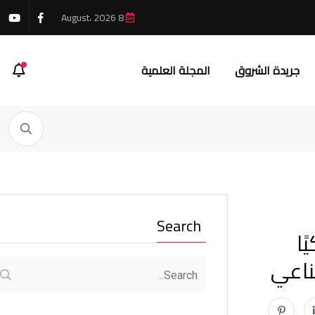
8 August، 2026
جريدة الشروق
المجلة العلمية
Search
ًا