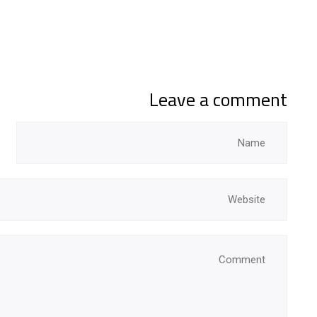
Leave a comment