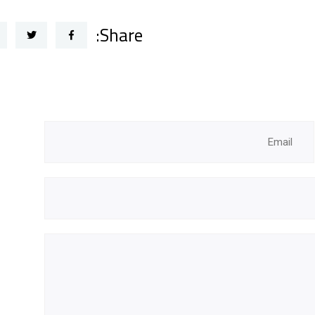
Share: