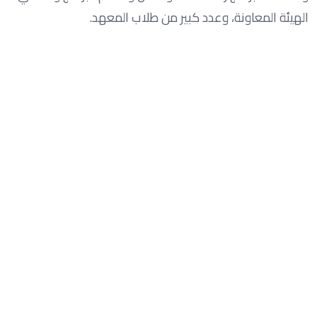
الهيئة المعاونة، وعدد كبير من طلاب المعهد.