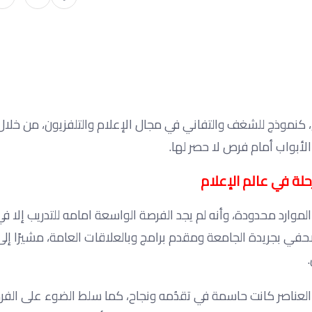
اج، كنموذج للشغف والتفاني في مجال الإعلام والتلفزيون، من خلال 
الأبواب أمام فرص لا حصر لها.
حلة في عالم الإعلام
موارد محدودة، وأنه لم يجد الفرصة الواسعة امامه للتدريب إلا في
ي بجريدة الجامعة ومقدم برامج وبالعلاقات العامة، مشيرًا إل
العناصر كانت حاسمة في تقدُمه ونجاح، كما سلط الضوء على الفرص