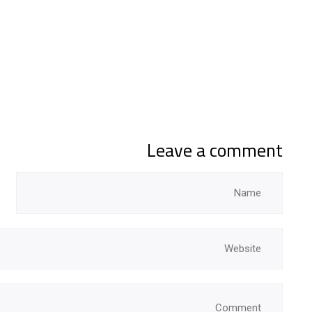
Leave a comment