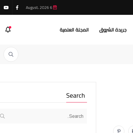
6 August، 2026
جريدة الشروق
المجلة العلمية
Search