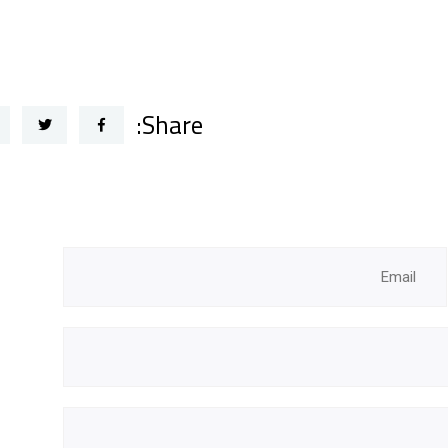
Share: