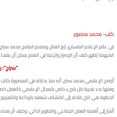
كتب- محمد منصور:
في عالم الإعلام المتسارع، يُبرز الفنان ومقدم البرامج محمد سر
الملهمة يُظهر كيف أن الإصرار والرغبة في التعلم يمكن أن يفتحا 
“
سراج”: ر
أوضح الإعلامي محمد سراج، أنه منذ بداياته في المنصورة كانت ال
ومنها بدء بتجربة كل شيء خاص بالمجال الإعلامي كالعمل كصحف
الخطوة هي التي قادته إلى اكتشاف شغفه بالإذاعة والتلفزيون.
أشار إلى أهمية العمل الجماعي والتطوير الذاتي، وكيف أن هذه 