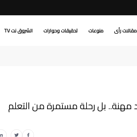
مقالات رأى
منوعات
تحقيقات وحوارات
الشروق نت TV
 مهنة.. بل رحلة مستمرة من التعلم