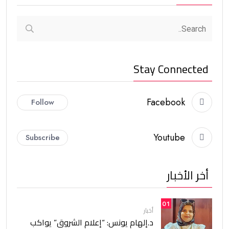
Stay Connected
Facebook
Follow
Youtube
Subscribe
أخر الأخبار
01
أخبار
د.إلهام يونس: “إعلام الشروق” يواكب