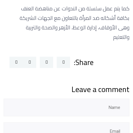
كما يتم عمل سلسلة من الندوات عن مناهضة العنف
بكافة أشكاله ضد المرأة بالتعاون مع الجهات الشريكة
وهى الأوقاف، إدارة الوعظ، الأزهر والصحة والتربية
والتعليم
Share:
Leave a comment