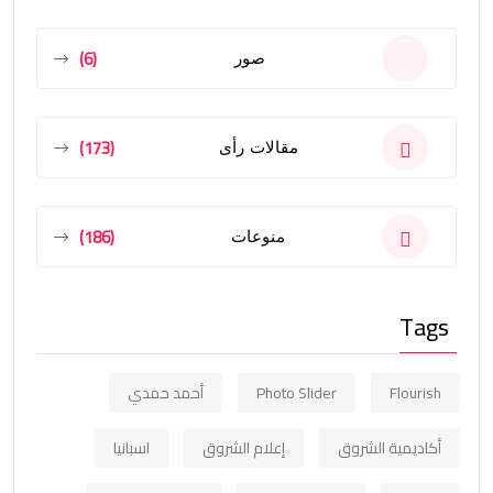
(6)
صور
(173)
مقالات رأى
(186)
منوعات
Tags
Flourish
Photo Slider
أحمد حمدي
أكاديمية الشروق
إعلام الشروق
اسبانيا