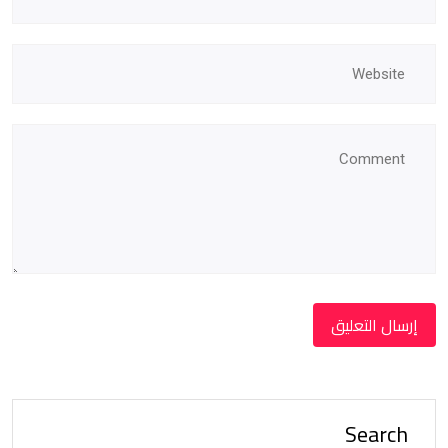
Search