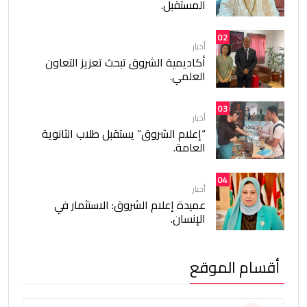
المستقبل.
02
أخبار
أكاديمية الشروق تبحث تعزيز التعاون
العلمي.
03
أخبار
“إعلام الشروق” يستقبل طلاب الثانوية
العامة.
04
أخبار
عميدة إعلام الشروق: الاستثمار في
الإنسان.
أقسام الموقع