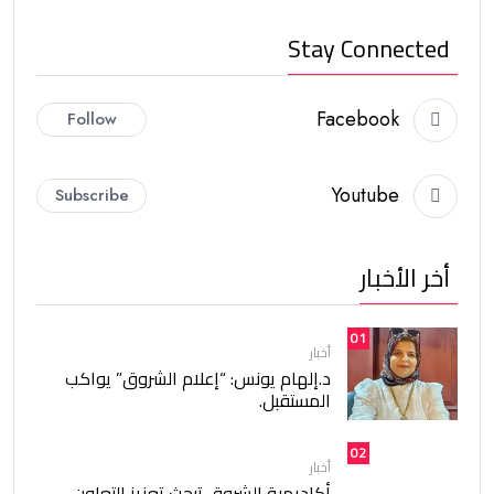
Stay Connected
Facebook
Follow
Youtube
Subscribe
أخر الأخبار
01
أخبار
د.إلهام يونس: “إعلام الشروق” يواكب
المستقبل.
02
أخبار
أكاديمية الشروق تبحث تعزيز التعاون