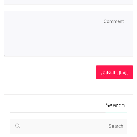
Search