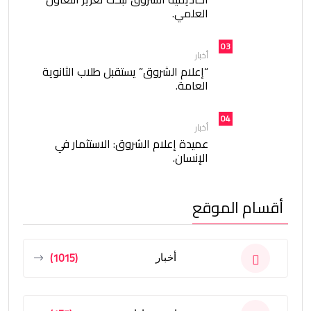
العلمي.
03
أخبار
“إعلام الشروق” يستقبل طلاب الثانوية
العامة.
04
أخبار
عميدة إعلام الشروق: الاستثمار في
الإنسان.
أقسام الموقع
(1015)
أخبار