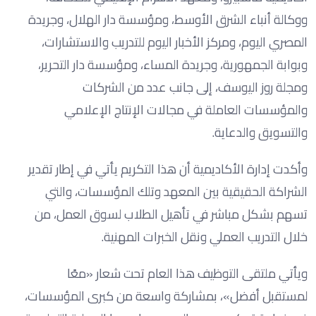
ووكالة أنباء الشرق الأوسط، ومؤسسة دار الهلال، وجريدة
المصري اليوم، ومركز الأخبار اليوم للتدريب والاستشارات،
وبوابة الجمهورية، وجريدة المساء، ومؤسسة دار التحرير،
ومجلة روز اليوسف، إلى جانب عدد من الشركات
والمؤسسات العاملة في مجالات الإنتاج الإعلامي
والتسويق والدعاية.
وأكدت إدارة الأكاديمية أن هذا التكريم يأتي في إطار تقدير
الشراكة الحقيقية بين المعهد وتلك المؤسسات، والتي
تسهم بشكل مباشر في تأهيل الطلاب لسوق العمل، من
خلال التدريب العملي ونقل الخبرات المهنية.
ويأتي ملتقى التوظيف هذا العام تحت شعار «معًا
لمستقبل أفضل»، بمشاركة واسعة من كبرى المؤسسات،