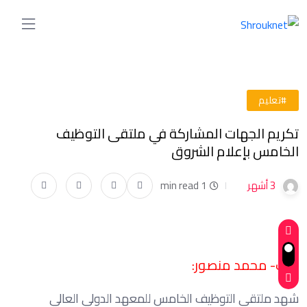
#تعليم
تكريم الجهات المشاركة في ملتقى التوظيف
الخامس بإعلام الشروق
3 أشهر
1 min read
كتب- محمد منصور:
شهد ملتقى التوظيف الخامس للمعهد الدولي العالي