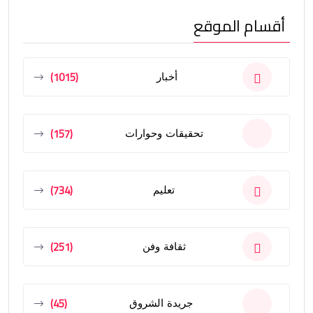
أقسام الموقع
(1015)
أخبار
(157)
تحقيقات وحوارات
(734)
تعليم
(251)
ثقافة وفن
(45)
جريدة الشروق