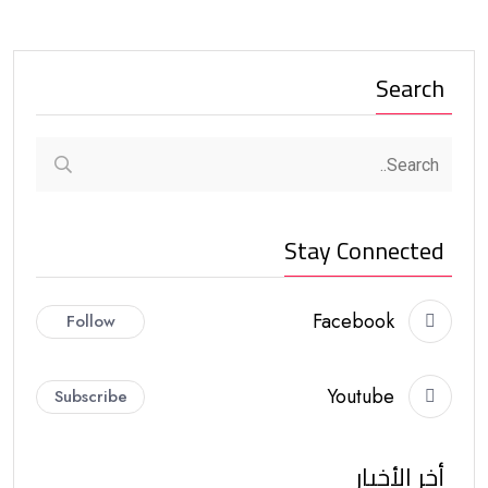
Search
Stay Connected
Facebook
Follow
Youtube
Subscribe
أخر الأخبار