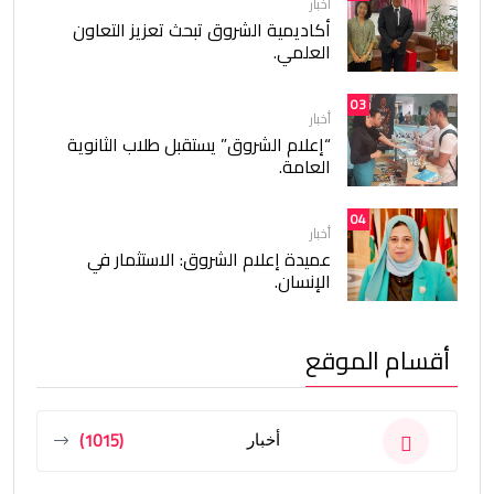
أخبار
أكاديمية الشروق تبحث تعزيز التعاون
العلمي.
03
أخبار
“إعلام الشروق” يستقبل طلاب الثانوية
العامة.
04
أخبار
عميدة إعلام الشروق: الاستثمار في
الإنسان.
أقسام الموقع
(1015)
أخبار