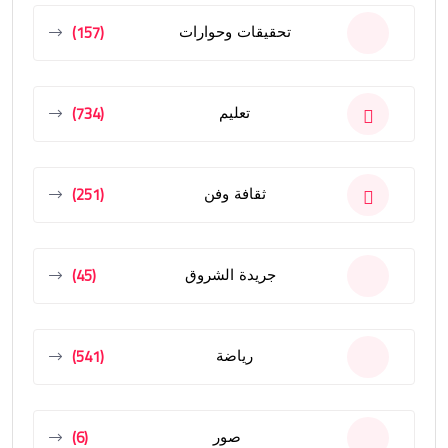
(157)
تحقيقات وحوارات
(734)
تعليم
(251)
ثقافة وفن
(45)
جريدة الشروق
(541)
رياضة
(6)
صور