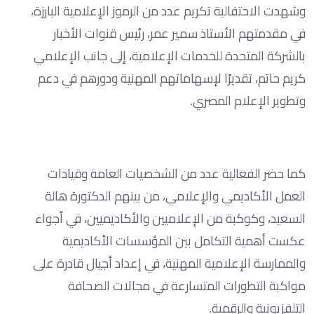
وشهدت الاحتفالية تكريم عدد من الرموز الإعلامية البارزة،
في مقدمتهم الأستاذ سمير عمر، رئيس قنوات الأخبار
بالشركة المتحدة للخدمات الإعلامية، إلى جانب الإعلامي
كريم حاتم، تقديرًا لإسهاماتهم المهنية ودورهم في دعم
وتطوير الإعلام المصري.
كما حضر الفعالية عدد من الشخصيات العامة وقيادات
العمل الأكاديمي والإعلامي، من بينهم الدكتورة هالة
السعيد، وكوكبة من الإعلاميين والأكاديميين، في أجواء
عكست أهمية التكامل بين المؤسسات الأكاديمية
والممارسة الإعلامية المهنية، في إعداد أجيال قادرة على
مواكبة التطورات المتسارعة في مجالات الصحافة
التلفزيونية والرقمية.