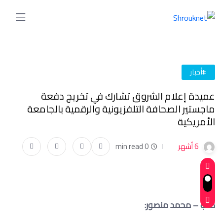
#أخبار
عميدة إعلام الشروق تشارك في تخريج دفعة
ماجستير الصحافة التلفزيونية والرقمية بالجامعة
الأمريكية
6 أشهر
0 min read
كتب – محمد منصور: