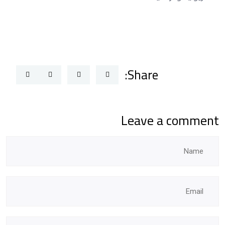
Share:
Leave a comment