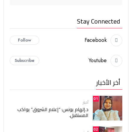
Stay Connected
Facebook
Follow
Youtube
Subscribe
أخر الأخبار
01
أخبار
د.إلهام يونس: “إعلام الشروق” يواكب
المستقبل.
02