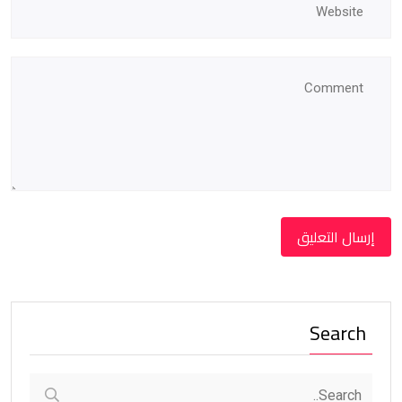
Search