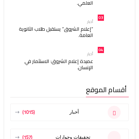
العلمي.
03
أخبار
“إعلام الشروق” يستقبل طلاب الثانوية
العامة.
04
أخبار
عميدة إعلام الشروق: الاستثمار في
الإنسان.
أقسام الموقع
(1015)
أخبار
(157)
تحقيقات وحوارات