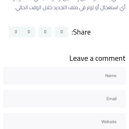
أي استعجال أو توتر في ملف التجديد خلال الوقت الحالي.
Share:
Leave a comment