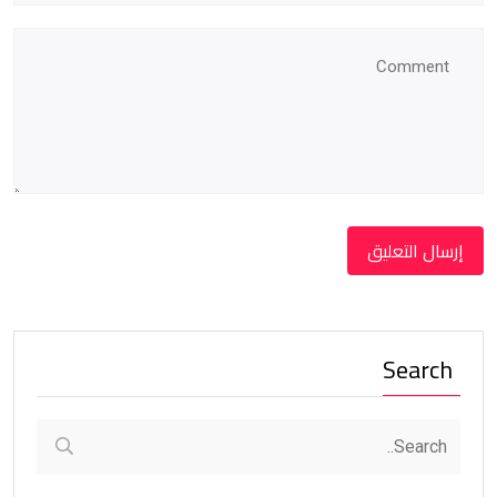
Search