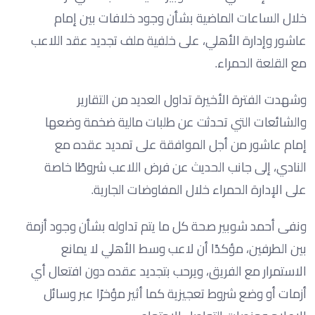
خلال الساعات الماضية بشأن وجود خلافات بين إمام
عاشور وإدارة الأهلي، على خلفية ملف تجديد عقد اللاعب
مع القلعة الحمراء.
وشهدت الفترة الأخيرة تداول العديد من التقارير
والشائعات التي تحدثت عن طلبات مالية ضخمة وضعها
إمام عاشور من أجل الموافقة على تمديد عقده مع
النادي، إلى جانب الحديث عن فرض اللاعب شروطًا خاصة
على الإدارة الحمراء خلال المفاوضات الجارية.
ونفى أحمد شوبير صحة كل ما يتم تداوله بشأن وجود أزمة
بين الطرفين، مؤكدًا أن لاعب وسط الأهلي لا يمانع
الاستمرار مع الفريق، ويرحب بتجديد عقده دون افتعال أي
أزمات أو وضع شروط تعجيزية كما أثير مؤخرًا عبر وسائل