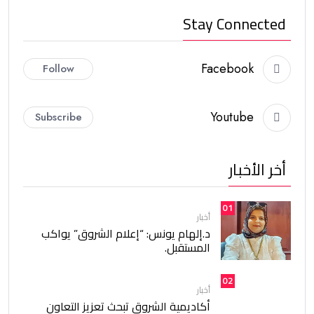
Stay Connected
Facebook
Follow
Youtube
Subscribe
أخر الأخبار
01
أخبار
د.إلهام يونس: “إعلام الشروق” يواكب
المستقبل.
02
أخبار
أكاديمية الشروق تبحث تعزيز التعاون