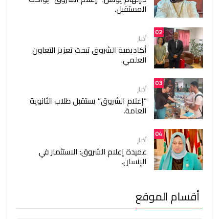
المستقبل.
02
أخبار
أكاديمية الشروق تبحث تعزيز التعاون
العلمي.
03
أخبار
“إعلام الشروق” يستقبل طلاب الثانوية
العامة.
04
أخبار
عميدة إعلام الشروق: الاستثمار في
الإنسان.
أقسام الموقع