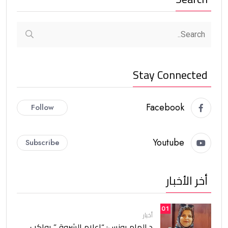
Stay Connected
Facebook
Follow
Youtube
Subscribe
أخر الأخبار
01
أخبار
د.إلهام يونس: “إعلام الشروق” يواكب