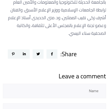
بالجامعة الحديثة للتكنولوجيا والمعلومات والأمين العام
لرابطة الجامعات الإسلامية ووزير الإعلام الأسبق، والفنان
أشرف زكي نقيب الممثلين، ود. منى الحديدى أستاذ الإعلام
وعضو لجنة الإعلام بالمجلس الأعلى للثقافة، والكاتبة
الصحفية سناء البيسي.
Share:
Leave a comment