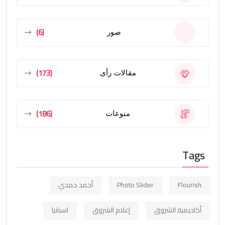
(6)
صور
(173)
مقالات رأى
(186)
منوعات
Tags
Flourish
Photo Slider
أحمد حمدي
أكاديمية الشروق
إعلام الشروق
اسبانيا