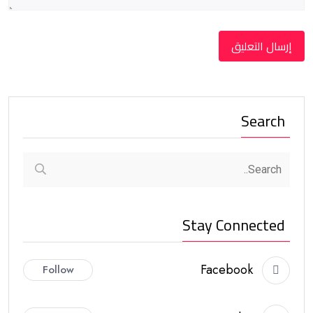
Search
Stay Connected
Facebook
Follow