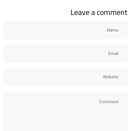
Leave a comment