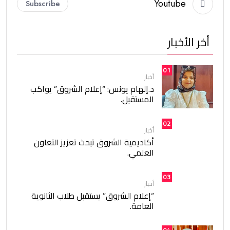
Youtube
Subscribe
أخر الأخبار
01
أخبار
د.إلهام يونس: “إعلام الشروق” يواكب
المستقبل.
02
أخبار
أكاديمية الشروق تبحث تعزيز التعاون
العلمي.
03
أخبار
“إعلام الشروق” يستقبل طلاب الثانوية
العامة.