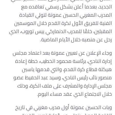
الجديد، بعدما أعلن بشكل رسمي تعاقده مع
المدرب المغربي الحسين عموتة لتولي القيادة
الفنية للفريق الأول لكرة القدم خلال الموسمين
المقبلين، خلفًا للمدرب الدنماركي ييس توروب، الذي
رحل عن منصبه خلال الأيام الماضية.
وجاء الإعلان عن تعيين عموتة بعد اعتماد مجلس
إدارة النادي، برئاسة محمود الخطيب، خطة إعادة
هيكلة قطاع كرة القدم، والتي قدمها ياسين
منصور نائب رئيس النادي، وسيد عبد الحفيظ عضو
مجلس الإدارة والمشرف على ملف الكرة، وذلك
خلال الاجتماع الذي عقد مساء اليوم.
وبات الحسين عموتة أول مدرب مغربي في تاريخ