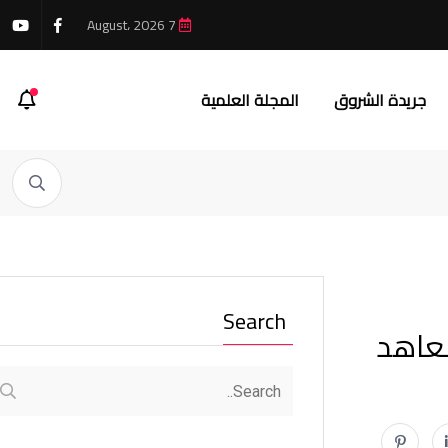
7 August، 2026
جريدة الشروق
المجلة العلمية
Search
لمعاهد