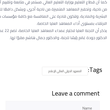
كما أن قطاع التعليم بوزارة التعليم العالي مستمر في متابعة وتقييم
من ناحية، وتحفيز المعاهد المتميزة من ناحية أخرى، ويشكل دافعًا لل
البشرية والمادية، ولتكون قادرة على المنافسة مع كافة مؤسسات م
الارتقاء بمستوى أداء المعاهد العليا الخاصة.
الدكتور جودة غانم رئيسًا للجنة، والدكتور جمال هاشم مقررًا لها.
Tags:
المعهد الدولي العالي للإعلام
Leave a comment