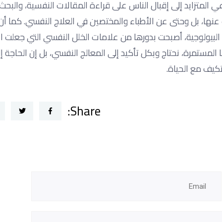
المتزايد إلى إقبال الناس على قراءة المقالات النفسية، والبحث 
نها، بل وحتى عن الأطباء والمختصين في العلاج النفسي. كما أن
ة البيولوجية، أصبحت بدورها من علامات الخلل النفسي التي جعلت ال
ا المستمرة، نحتاج وبكل تأكيد إلى المعالج النفسي، بل إن الحاجة إل
تكيف مع الحياة.
Share: