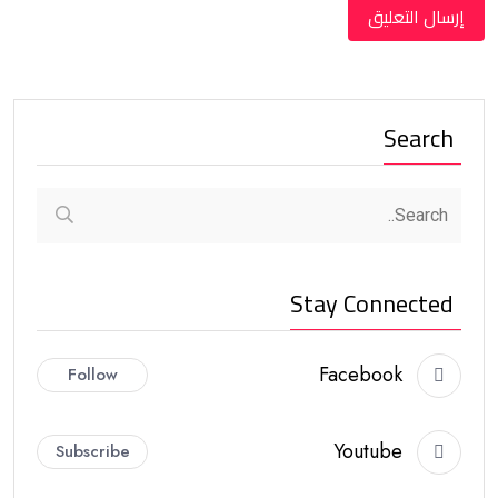
Search
Stay Connected
Facebook
Follow
Youtube
Subscribe