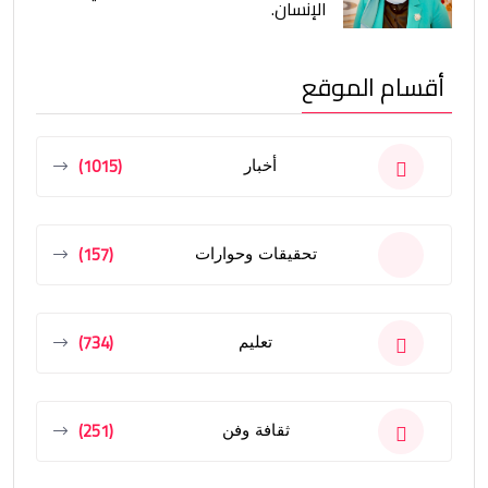
الإنسان.
أقسام الموقع
(1015)
أخبار
(157)
تحقيقات وحوارات
(734)
تعليم
(251)
ثقافة وفن