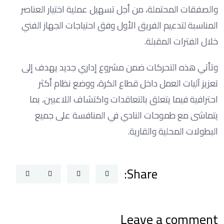
والصفقات المحتملة، من أجل تسهيل عملية اختيار العناصر
المناسبة لتدعيم الفريق الأول وفق احتياجات الجهاز الفني
خلال الفترات المقبلة.
وتأتي هذه التحركات ضمن مشروع إداري جديد يهدف إلى
تعزيز آليات العمل داخل قطاع الكرة، ووضع نظام أكثر
احترافية فيما يتعلق بالتعاقدات واكتشاف اللاعبين، بما
يتماشى مع طموحات النادي في المنافسة على جميع
البطولات المحلية والقارية.
Share:
Leave a comment