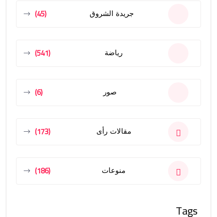
(45)
جريدة الشروق
(541)
رياضة
(6)
صور
(173)
مقالات رأى
(186)
منوعات
Tags