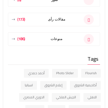
(173)
مقالات رأى
(186)
منوعات
Tags
Flourish
Photo Slider
أحمد حمدي
أكاديمية الشروق
إعلام الشروق
اسبانيا
الاهلي
الجيش الملكي
الدوري المصري