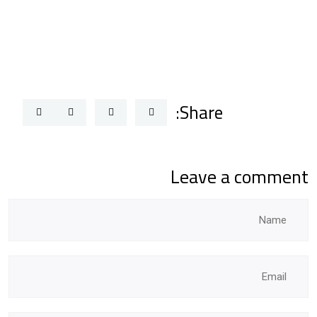
Share:
Leave a comment