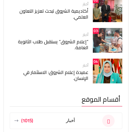
02
أخبار
أكاديمية الشروق تبحث تعزيز التعاون
العلمي.
03
أخبار
“إعلام الشروق” يستقبل طلاب الثانوية
العامة.
04
أخبار
عميدة إعلام الشروق: الاستثمار في
الإنسان.
أقسام الموقع
(1015)
أخبار