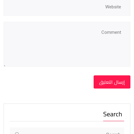
Search