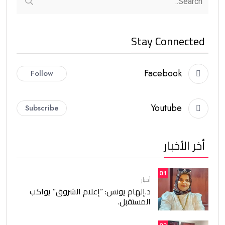
Stay Connected
Facebook
Follow
Youtube
Subscribe
أخر الأخبار
01
أخبار
د.إلهام يونس: “إعلام الشروق” يواكب
المستقبل.