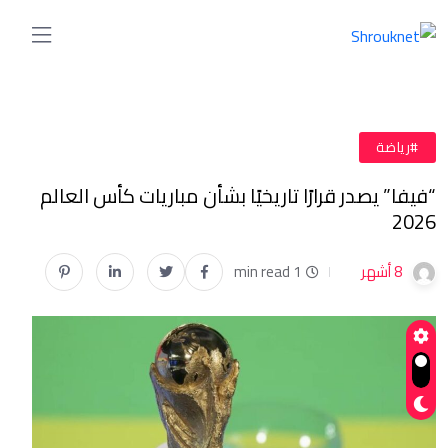
#رياضة
“فيفا” يصدر قرارًا تاريخيًا بشأن مباريات كأس العالم
2026
8 أشهر
1 min read