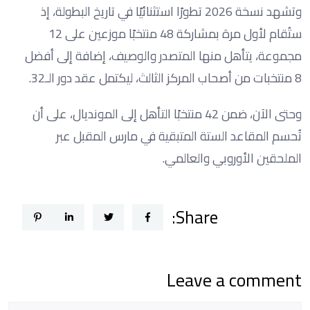
وتشهد نسخة 2026 تطورًا استثنائيًا في تاريخ البطولة، إذ
ستُقام لأول مرة بمشاركة 48 منتخبًا موزعين على 12
مجموعة، يتأهل منها المتصدر والوصيف، إضافة إلى أفضل
8 منتخبات من أصحاب المركز الثالث، ليكتمل عقد دور الـ32.
وحتى الآن، ضمن 42 منتخبًا التأهل إلى المونديال، على أن
تُحسم المقاعد الستة المتبقية في مارس المقبل عبر
الملحقين الأوروبي والعالمي.
Share:
Leave a comment