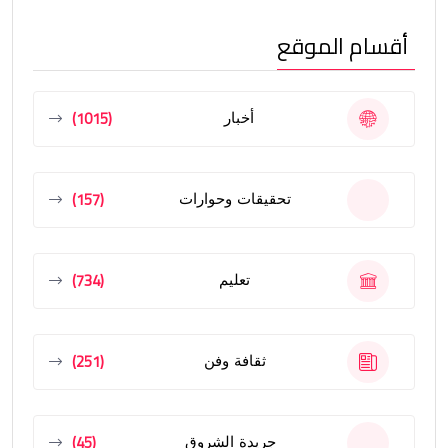
أقسام الموقع
(1015)
أخبار
(157)
تحقيقات وحوارات
(734)
تعليم
(251)
ثقافة وفن
(45)
جريدة الشروق