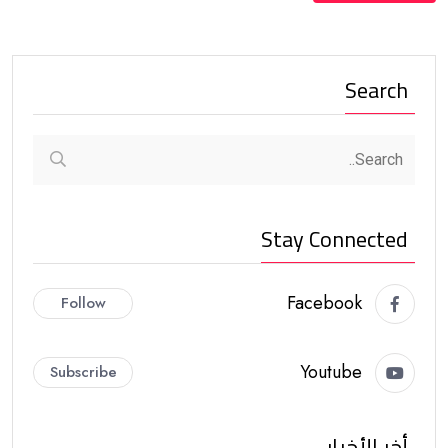
Search
Stay Connected
Facebook
Follow
Youtube
Subscribe
أخر الأخبار