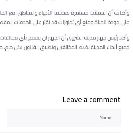
وأضاف أن الحملات مستمرة بمختلف الأحياء والمناطق، مع اتخاذ الإ
على جودة الحياة ومنع أي تجاوزات قد تؤثر على الخدمات المقدم
وأكد رئيس جهاز مدينة الشروق أن الجهاز لن يسمح بأي مخالفات أ
جميع أنحاء المدينة لضبط المخالفين وتطبيق القانون بكل حزم، 
Leave a comment