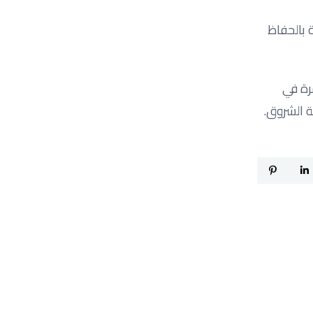
 بالحفاظ
رة في
ة الشروق.