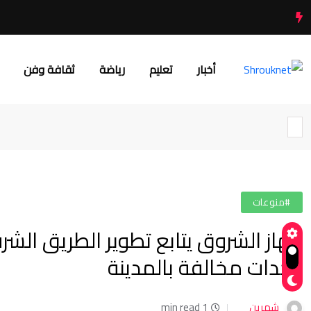
أخبار
تعليم
رياضة
ثقافة وفن
#منوعات
وحدات مخالفة بالمدينة
شهرين
1 min read