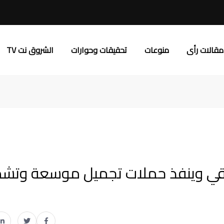
مقالات رأى
منوعات
تحقيقات وحوارات
الشروق نت TV