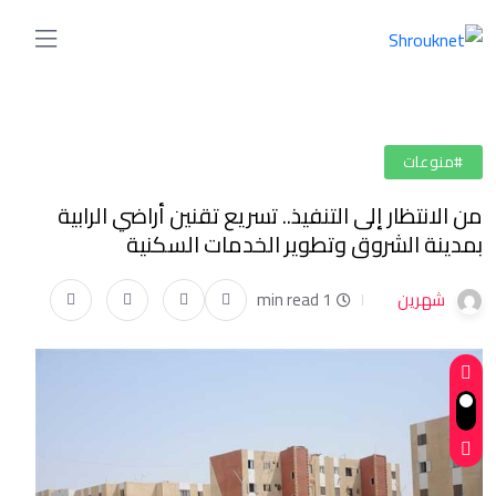
#منوعات
من الانتظار إلى التنفيذ.. تسريع تقنين أراضي الرابية
بمدينة الشروق وتطوير الخدمات السكنية
شهرين
1 min read