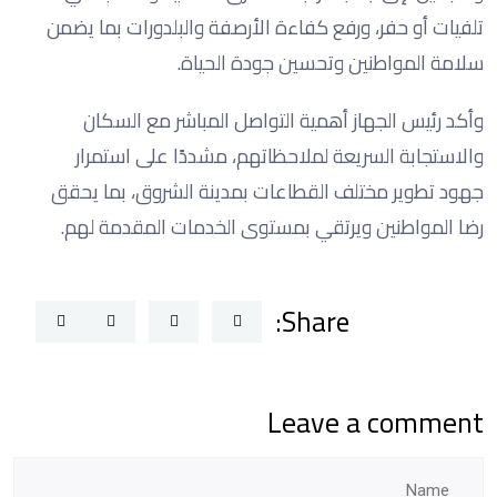
تلفيات أو حفر، ورفع كفاءة الأرصفة والبلدورات بما يضمن
سلامة المواطنين وتحسين جودة الحياة.
وأكد رئيس الجهاز أهمية التواصل المباشر مع السكان
والاستجابة السريعة لملاحظاتهم، مشددًا على استمرار
جهود تطوير مختلف القطاعات بمدينة الشروق، بما يحقق
رضا المواطنين ويرتقي بمستوى الخدمات المقدمة لهم.
Share:
Leave a comment