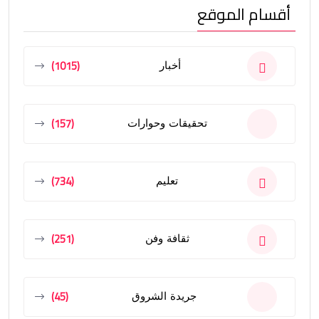
أقسام الموقع
(1015)
أخبار
(157)
تحقيقات وحوارات
(734)
تعليم
(251)
ثقافة وفن
(45)
جريدة الشروق