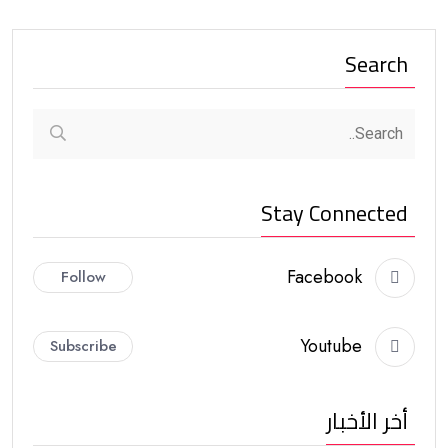
Search
Stay Connected
Facebook
Follow
Youtube
Subscribe
أخر الأخبار