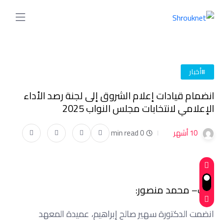
#أخبار
انضمام قيادات إعلام الشروق إلى لجنة رصد الأداء
الإعلامي لانتخابات مجلس النواب 2025
10 أشهر
0 min read
كتب– محمد منصور:
انضمت الدكتورة سهير صالح إبراهيم، عميدة المعهد