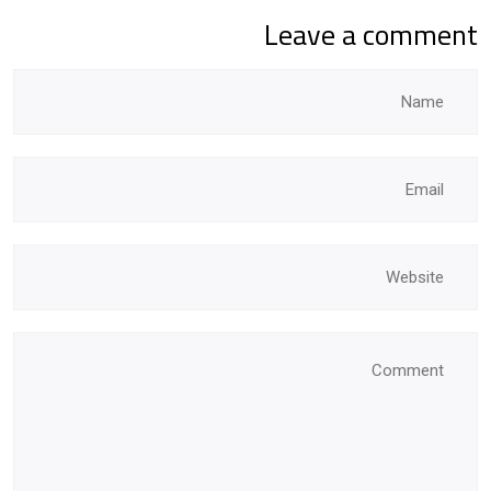
Leave a comment