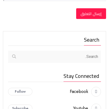
Search
Stay Connected
Facebook
Follow
Youtube
Subscribe