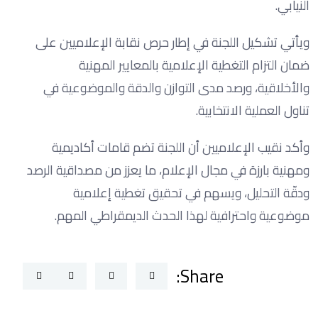
النيابي.
ويأتي تشكيل اللجنة في إطار حرص نقابة الإعلاميين على
ضمان التزام التغطية الإعلامية بالمعايير المهنية
والأخلاقية، ورصد مدى التوازن والدقة والموضوعية في
تناول العملية الانتخابية.
وأكد نقيب الإعلاميين أن اللجنة تضم قامات أكاديمية
ومهنية بارزة في مجال الإعلام، ما يعزز من مصداقية الرصد
ودقّة التحليل، ويسهم في تحقيق تغطية إعلامية
موضوعية واحترافية لهذا الحدث الديمقراطي المهم.
Share: