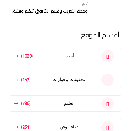
أخبار
وحدة التدريب بإعلام الشروق تنظم ورشة.
أقسام الموقع
(1020)
أخبار
(157)
تحقيقات وحوارات
(736)
تعليم
(251)
ثقافة وفن