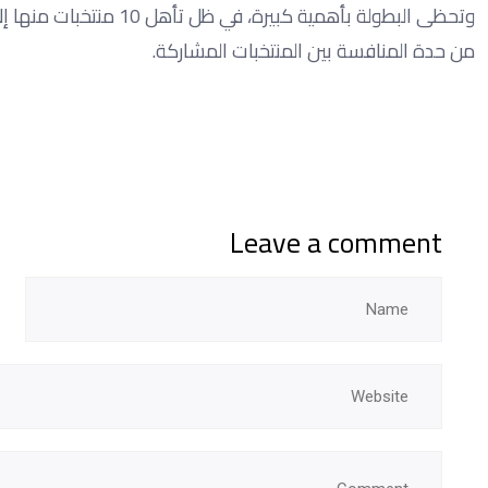
من حدة المنافسة بين المنتخبات المشاركة.
Leave a comment