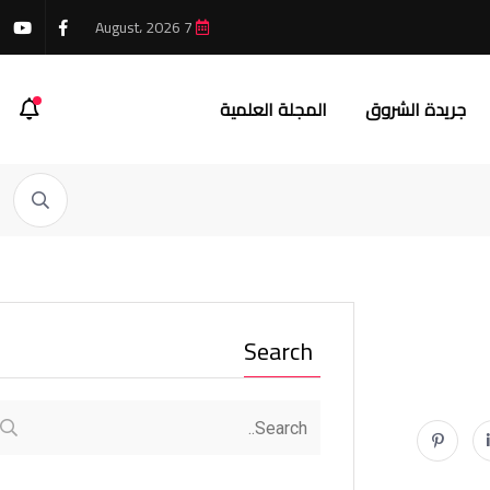
7 August، 2026
جريدة الشروق
المجلة العلمية
Search