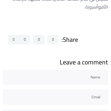
الأفروآسيوية.
Share:
Leave a comment