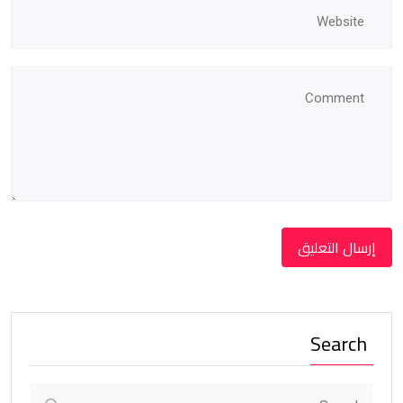
Search