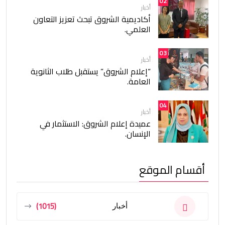
02
أخبار
أكاديمية الشروق تبحث تعزيز التعاون
العلمي.
03
أخبار
“إعلام الشروق” يستقبل طلاب الثانوية
العامة.
04
أخبار
عميدة إعلام الشروق: الاستثمار في
الإنسان.
أقسام الموقع
(1015)
أخبار