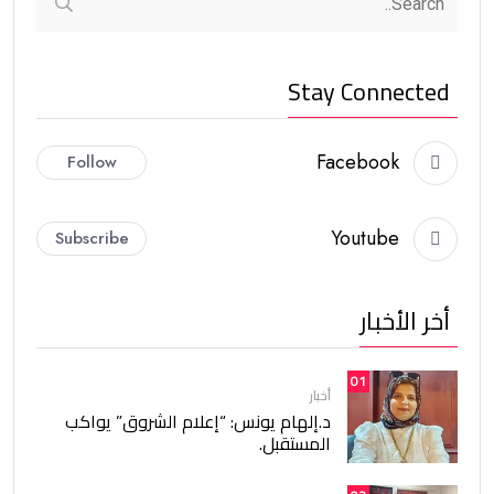
Stay Connected
Facebook
Follow
Youtube
Subscribe
أخر الأخبار
01
أخبار
د.إلهام يونس: “إعلام الشروق” يواكب
المستقبل.