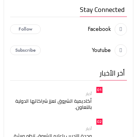
Stay Connected
Facebook
Follow
Youtube
Subscribe
أخر الأخبار
01
أخبار
أكاديمية الشروق تعزز شراكاتها الدولية
بالتعاون.
02
أخبار
وحدة التدريب بإعلام الشروق تنظم ورشة.