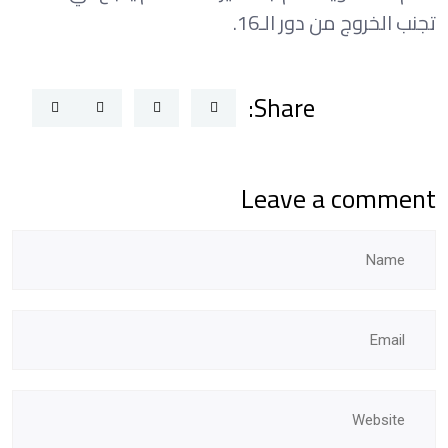
تجنب الخروج من دور الـ16.
Share:
Leave a comment