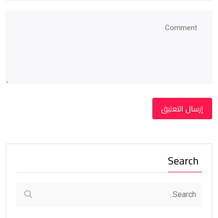
Search