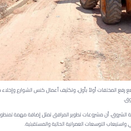
مع رفع المخلفات أولاً بأول، وتكثيف أعمال كنس الشوارع وإخلاء 
وق.
نة الشروق، أن مشروعات تطوير المرافق تمثل إضافة مهمة لمنظو
ستيعاب التوسعات العمرانية الحالية والمستقبلية.