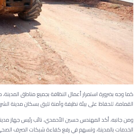
كما وجه بضرورة استمرار أعمال النظافة بجميع مناطق المدينة، 
القمامة، للحفاظ على بيئة نظيفة وآمنة تليق بسكان مدينة الشر
ومن جانبه، أكد المهندس حسين الأحمدي، نائب رئيس جهاز مدي
الخدمات بالمدينة، وتسهم في رفع كفاءة شبكات الصرف الصحي وا