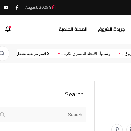
8 August، 2026
جريدة الشروق
المجلة العلمية
جهاز مدينة الشروق...
رسمياً.. الاتحاد المصري لكرة...
3 قمم مرتقبة تشعل...
Search