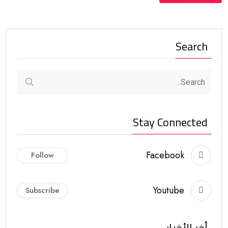
Search
Stay Connected
Facebook
Follow
Youtube
Subscribe