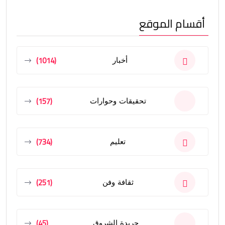
أقسام الموقع
(1014)
أخبار
(157)
تحقيقات وحوارات
(734)
تعليم
(251)
ثقافة وفن
(45)
جريدة الشروق