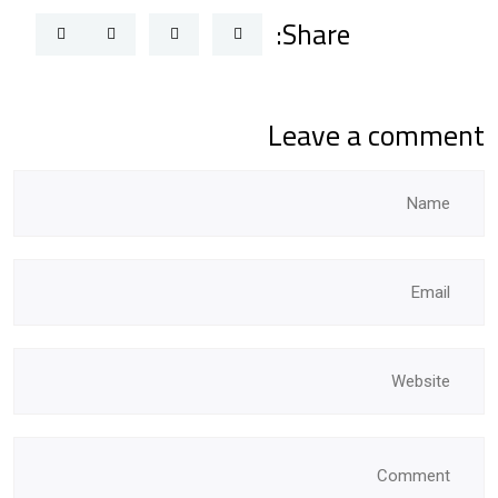
Share:
Leave a comment