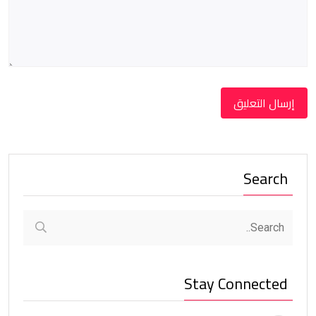
Search
Stay Connected