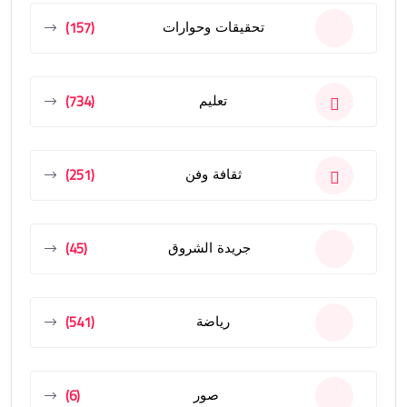
(157)
تحقيقات وحوارات
(734)
تعليم
(251)
ثقافة وفن
(45)
جريدة الشروق
(541)
رياضة
(6)
صور