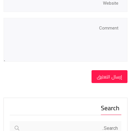
Search