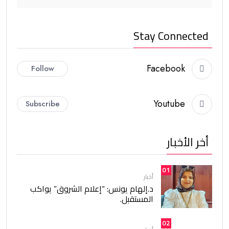
Stay Connected
Facebook
Follow
Youtube
Subscribe
أخر الأخبار
01
أخبار
د.إلهام يونس: “إعلام الشروق” يواكب
المستقبل.
02