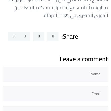
مطروحة أمامه، مع استمرار تمسكه بالابتعاد عن
الدوري المصري في هذه المرحلة.
Share:
Leave a comment