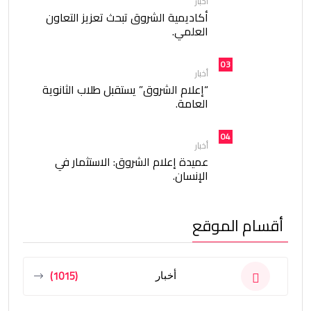
أخبار
أكاديمية الشروق تبحث تعزيز التعاون
العلمي.
03
أخبار
“إعلام الشروق” يستقبل طلاب الثانوية
العامة.
04
أخبار
عميدة إعلام الشروق: الاستثمار في
الإنسان.
أقسام الموقع
(1015)
أخبار