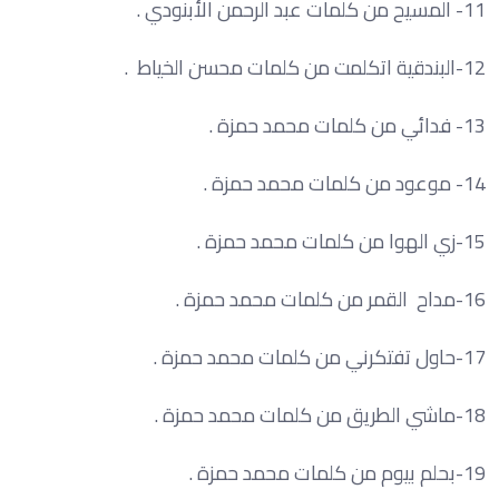
11- المسيح من كلمات عبد الرحمن الأبنودي .
12-البندقية اتكلمت من كلمات محسن الخياط .
13- فدائي من كلمات محمد حمزة .
14- موعود من كلمات محمد حمزة .
15-زي الهوا من كلمات محمد حمزة .
16-مداح القمر من كلمات محمد حمزة .
17-حاول تفتكرني من كلمات محمد حمزة .
18-ماشي الطريق من كلمات محمد حمزة .
19-بحلم بيوم من كلمات محمد حمزة .