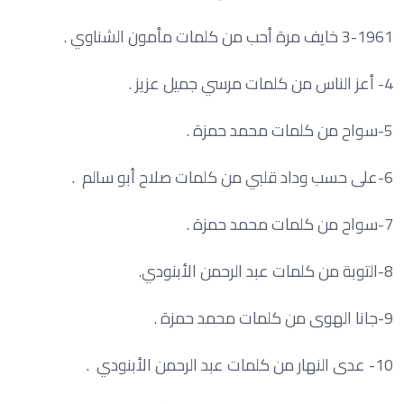
3-1961 خايف مرة أحب من كلمات مأمون الشناوي .
4- أعز الناس من كلمات مرسي جميل عزيز .
5-سواح من كلمات محمد حمزة .
6-على حسب وداد قلبي من كلمات صلاح أبو سالم .
7-سواح من كلمات محمد حمزة .
8-التوبة من كلمات عبد الرحمن الأبنودي.
9-جانا الهوى من كلمات محمد حمزة .
10- عدى النهار من كلمات عبد الرحمن الأبنودي .