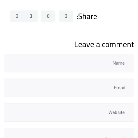
Share:
Leave a comment