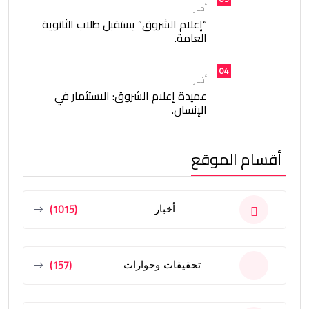
أخبار
“إعلام الشروق” يستقبل طلاب الثانوية
العامة.
04
أخبار
عميدة إعلام الشروق: الاستثمار في
الإنسان.
أقسام الموقع
(1015)
أخبار
(157)
تحقيقات وحوارات