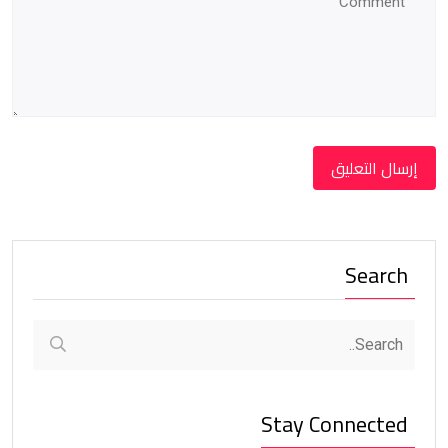
Search
Stay Connected