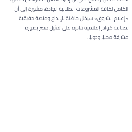
الكامل لكافة المشروعات الطلابية الجادة، مشيرة إلى أن
«إعلام الشروق» سيظل حاضنة للإبداع ومنصة حقيقية
لصناعة كوادر إعلامية قادرة على تمثيل مصر بصورة
مشرفة محليًا ودوليًا.