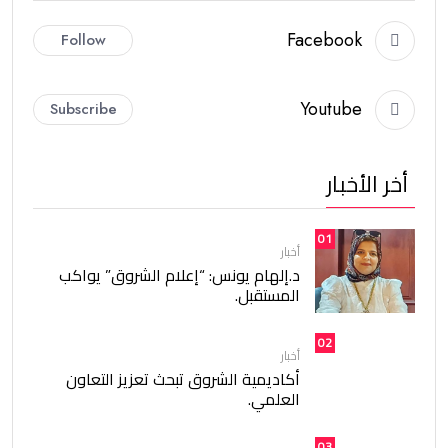
Facebook
Follow
Youtube
Subscribe
أخر الأخبار
01
أخبار
د.إلهام يونس: “إعلام الشروق” يواكب
المستقبل.
02
أخبار
أكاديمية الشروق تبحث تعزيز التعاون
العلمي.
03