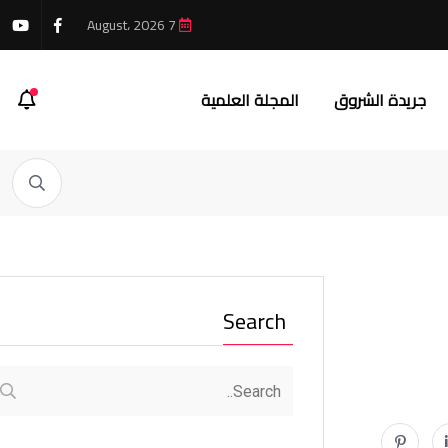
7 August، 2026
جريدة الشروق
المجلة العلمية
Search