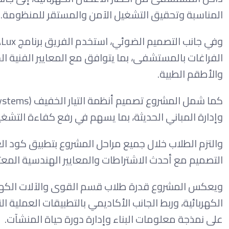
المناسبة وتحقيق التشغيل الآمن والمستقر للمنظومة.
الفراغات بالمستشفى، بما يتوافق مع المعايير الفنية ا
والأطقم الطبية.
وإدارة المباني الحديثة، بما يسهم في رفع كفاءة الت
والتزم الطلاب خلال جميع مراحل المشروع بتطبيق كود ال
التصميم مع أحدث الاشتراطات والمعايير الهندسية المع
ويعكس المشروع قدرة طلاب قسم القوى والآلات الكهرب
الكهربائية، وربط الجانب الأكاديمي بالتطبيقات العملية
على نمذجة معلومات البناء وإدارة دورة حياة المنشآت.