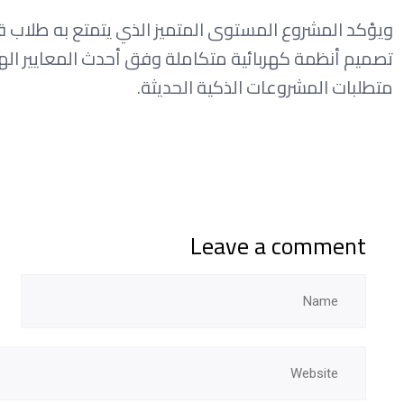
ويؤكد المشروع المستوى المتميز الذي يتمتع به طلاب ق
تصميم أنظمة كهربائية متكاملة وفق أحدث المعايير اله
متطلبات المشروعات الذكية الحديثة.
Leave a comment