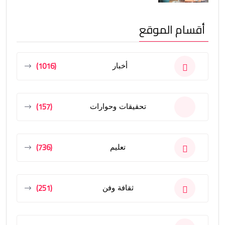
أقسام الموقع
(1016)
أخبار
(157)
تحقيقات وحوارات
(736)
تعليم
(251)
ثقافة وفن