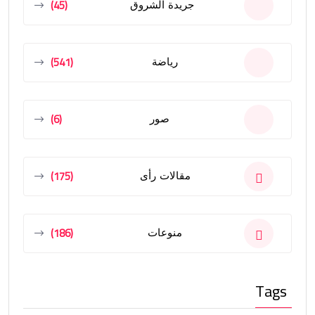
(45)
جريدة الشروق
(541)
رياضة
(6)
صور
(175)
مقالات رأى
(186)
منوعات
Tags