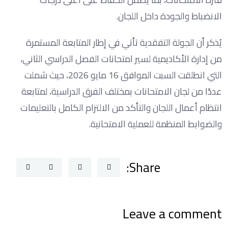
الانضباط والجودة داخل اللجان.
يُذكر أن الجولة التفقدية تأتي في إطار المتابعة المستمرة
من إدارة الأكاديمية لسير امتحانات الفصل الدراسي الثاني،
التي انطلقت السبت الموافق 16 مايو 2026، حيث شملت
عددًا من لجان الامتحانات بمختلف الفرق الدراسية، لمتابعة
انتظام أعمال اللجان والتأكد من الالتزام الكامل بالتعليمات
والضوابط المنظمة للعملية الامتحانية.
Share:
Leave a comment