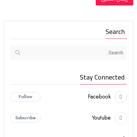
Search
Stay Connected
Facebook
Follow
Youtube
Subscribe