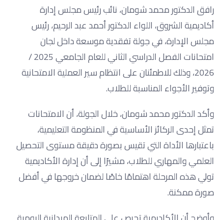
رافق الدكتور محمد شومان، نائب رئيس مجلس إدارة
أكاديمية الشروق، اللواء الدكتور أحمد عبد الرحيم، رئيس
مجلس الإدارة، في جولة تفقدية موسعة داخل لجان
امتحانات الفصل الدراسي الثاني للعام الجامعي 2025 /
2026، وذلك للاطمئنان على انتظام سير العملية الامتحانية
وتوفير الأجواء المناسبة للطلاب.
وأكد الدكتور محمد شومان، خلال الجولة، أن الامتحانات
تمثل إحدى الركائز الأساسية في المنظومة التعليمية،
باعتبارها الأداة التي تقيس بصورة دقيقة مستوى التحصيل
العلمي والمهاري للطلاب، مشيرًا إلى أن إدارة الأكاديمية
تولي هذه المرحلة اهتمامًا خاصًا لضمان خروجها في أفضل
صورة ممكنة.
وأوضح أن الأكاديمية تحرص على المتابعة الميدانية اليومية