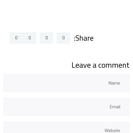
Share:
Leave a comment