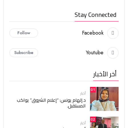
Stay Connected
Facebook
Follow
Youtube
Subscribe
أخر الأخبار
01
أخبار
د.إلهام يونس: “إعلام الشروق” يواكب
المستقبل.
02
أخبار