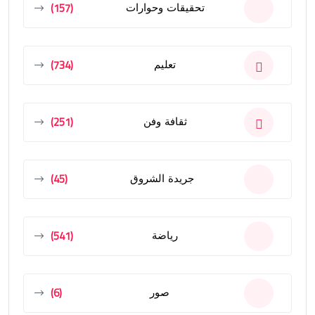
(157)
تحقيقات وحوارات
(734)
تعليم
(251)
ثقافة وفن
(45)
جريدة الشروق
(541)
رياضة
(6)
صور