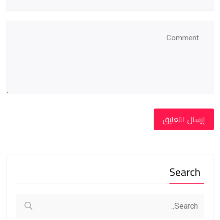
Search