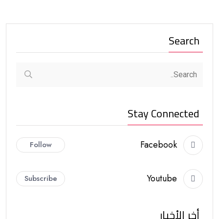
Search
Stay Connected
Facebook
Follow
Youtube
Subscribe
أخر الأخبار