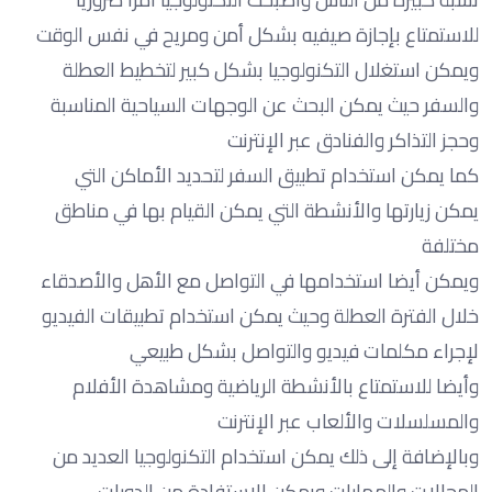
للاستمتاع بإجازة صيفيه بشكل أمن ومريح في نفس الوقت
ويمكن استغلال التكنولوجيا بشكل كبير لتخطيط العطلة
والسفر حيث يمكن البحث عن الوجهات السياحية المناسبة
وحجز التذاكر والفنادق عبر الإنترنت
كما يمكن استخدام تطبيق السفر لتحديد الأماكن التي
يمكن زيارتها والأنشطة التي يمكن القيام بها في مناطق
مختلفة
ويمكن أيضا استخدامها في التواصل مع الأهل والأصدقاء
خلال الفترة العطلة وحيث يمكن استخدام تطبيقات الفيديو
لإجراء مكلمات فيديو والتواصل بشكل طبيعي
وأيضا للاستمتاع بالأنشطة الرياضية ومشاهدة الأفلام
والمسلسلات والألعاب عبر الإنترنت
وبالإضافة إلى ذلك يمكن استخدام التكنولوجيا العديد من
المجالات والمهارات ويمكن الاستفادة من الدورات