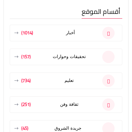
أقسام الموقع
(1014)
أخبار
(157)
تحقيقات وحوارات
(734)
تعليم
(251)
ثقافة وفن
(45)
جريدة الشروق