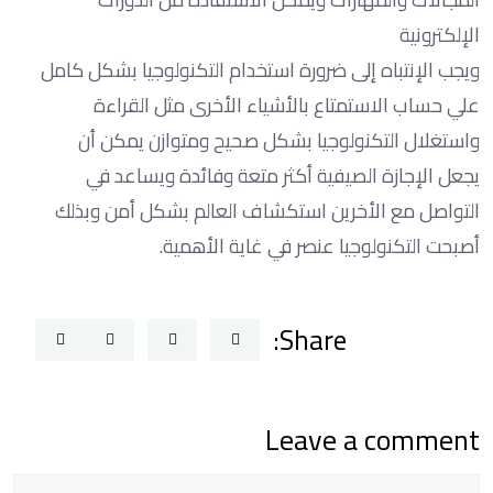
الإلكترونية
ويجب الإنتباه إلى ضرورة استخدام التكنولوجيا بشكل كامل
علي حساب الاستمتاع بالأشياء الأخرى مثل القراءة
واستغلال التكنولوجيا بشكل صحيح ومتوازن يمكن أن
يجعل الإجازة الصيفية أكثر متعة وفائدة ويساعد في
التواصل مع الأخرين استكشاف العالم بشكل أمن وبذلك
أصبحت التكنولوجيا عنصر في غاية الأهمية.
Share:
Leave a comment