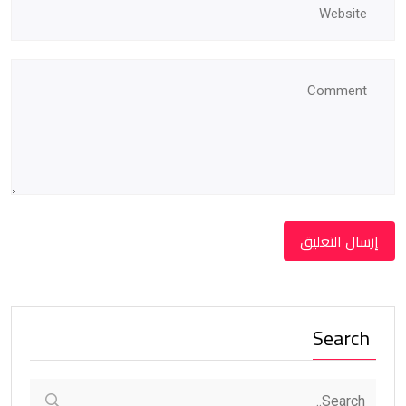
Search