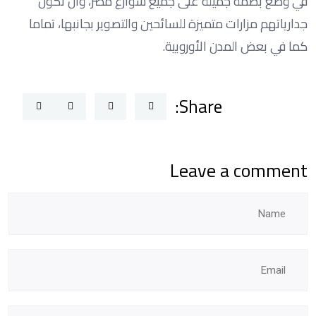
في وضع بصمة جميلة على جميع شوارع مصر، وأن تكون
جدارياتهم مزارات متميزة للسائحين والتصوير بجانبها، تماما
كما في بعض المدن الأوروبية.
Share:
Leave a comment