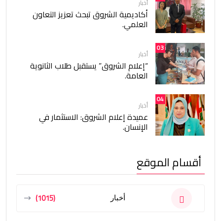
أخبار
أكاديمية الشروق تبحث تعزيز التعاون
العلمي.
03
أخبار
“إعلام الشروق” يستقبل طلاب الثانوية
العامة.
04
أخبار
عميدة إعلام الشروق: الاستثمار في
الإنسان.
أقسام الموقع
(1015)
أخبار