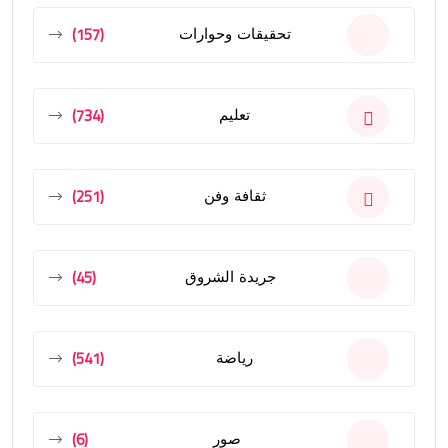
(157)
تحقيقات وحوارات
(734)
تعليم
(251)
ثقافة وفن
(45)
جريدة الشروق
(541)
رياضة
(6)
صور