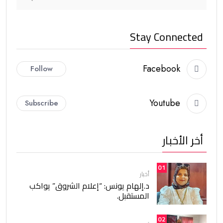
Stay Connected
Facebook
Follow
Youtube
Subscribe
أخر الأخبار
01
أخبار
د.إلهام يونس: “إعلام الشروق” يواكب
المستقبل.
02