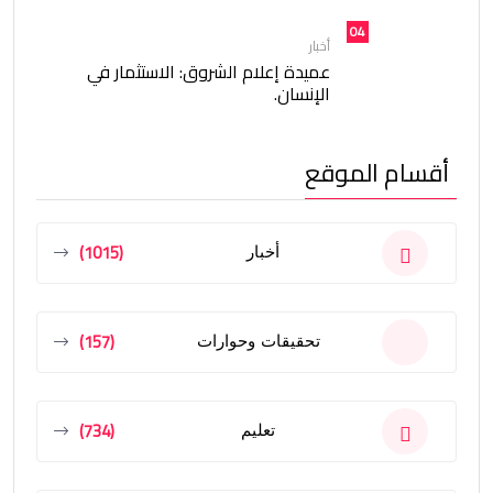
04
أخبار
عميدة إعلام الشروق: الاستثمار في
الإنسان.
أقسام الموقع
(1015)
أخبار
(157)
تحقيقات وحوارات
(734)
تعليم