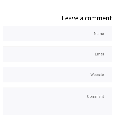
Leave a comment