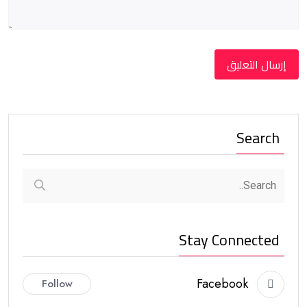
Search
Stay Connected
Facebook
Follow