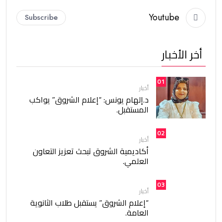
Youtube
Subscribe
أخر الأخبار
01
أخبار
د.إلهام يونس: “إعلام الشروق” يواكب
المستقبل.
02
أخبار
أكاديمية الشروق تبحث تعزيز التعاون
العلمي.
03
أخبار
“إعلام الشروق” يستقبل طلاب الثانوية
العامة.