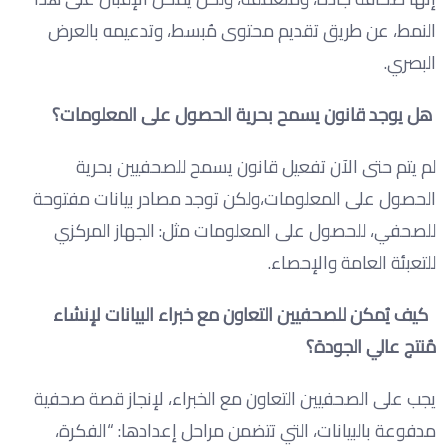
النمط، عن طريق تقديم محتوى مُبسط، وتدعيمه بالعرض
البصري.
هل يوجد قانون يسمح بحرية الحصول على المعلومات؟
لم يتم حتى الآن تفعيل قانون يسمح للصحفيين بحرية
الحصول على المعلومات،ولكن توجد مصادر بيانات مفتوحة
للصحفي، للحصول على المعلومات مثل: الجهاز المركزي
للتعبئة العامة والإحصاء.
كيف يُمكن للصحفيين التعاون مع خبراء البيانات لإنشاء
مُنتج عالي الجودة؟
يجب على الصحفيين التعاون مع الخبراء، لإنجاز قصة صحفية
مدفوعة بالبيانات، التي تتضمن مراحل إعدادها: “الفكرة،