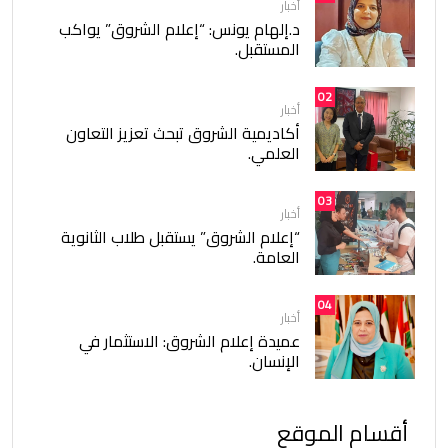
أخبار
د.إلهام يونس: “إعلام الشروق” يواكب
المستقبل.
02
أخبار
أكاديمية الشروق تبحث تعزيز التعاون
العلمي.
03
أخبار
“إعلام الشروق” يستقبل طلاب الثانوية
العامة.
04
أخبار
عميدة إعلام الشروق: الاستثمار في
الإنسان.
أقسام الموقع