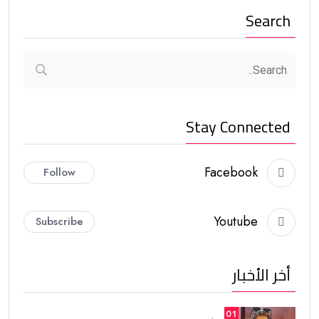
Search
Stay Connected
Facebook
Follow
Youtube
Subscribe
أخر الأخبار
01