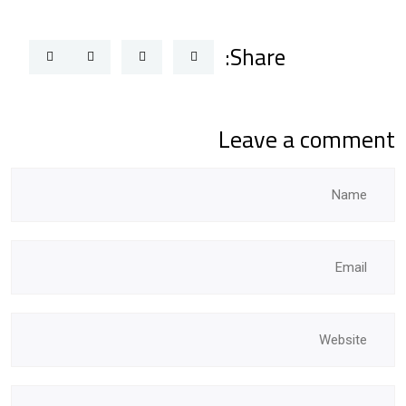
Share:
Leave a comment