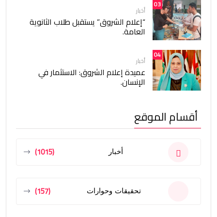
03
أخبار
“إعلام الشروق” يستقبل طلاب الثانوية
العامة.
04
أخبار
عميدة إعلام الشروق: الاستثمار في
الإنسان.
أقسام الموقع
(1015)
أخبار
(157)
تحقيقات وحوارات