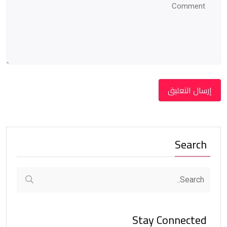
Search
Stay Connected