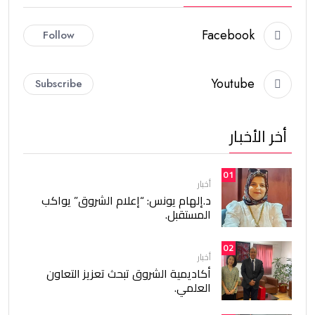
Facebook
Follow
Youtube
Subscribe
أخر الأخبار
01
أخبار
د.إلهام يونس: “إعلام الشروق” يواكب
المستقبل.
02
أخبار
أكاديمية الشروق تبحث تعزيز التعاون
العلمي.