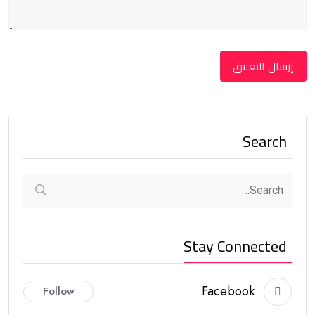
Search
Stay Connected
Facebook
Follow