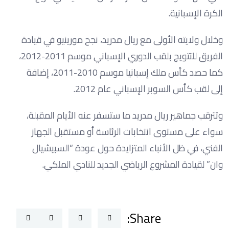
الكرة الإسبانية.
وخلال ولايته الأولى مع ريال مدريد، نجح مورينيو في قيادة
الفريق للتتويج بلقب الدوري الإسباني موسم 2011-2012،
كما حصد كأس ملك إسبانيا موسم 2010-2011، إضافة
إلى لقب كأس السوبر الإسباني عام 2012.
وتترقب جماهير ريال مدريد ما ستسفر عنه الأيام المقبلة،
سواء على مستوى انتخابات الرئاسة أو مستقبل الجهاز
الفني، في ظل الأنباء المتزايدة حول عودة “السبيشيال
وان” لقيادة المشروع الرياضي الجديد للنادي الملكي.
Share: