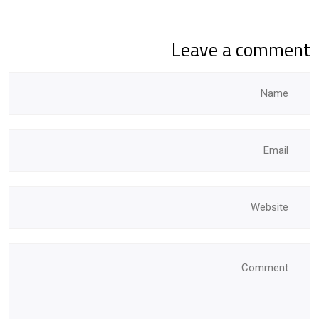
Leave a comment