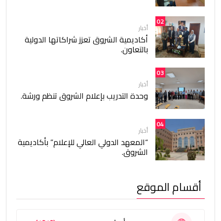
02
أخبار
أكاديمية الشروق تعزز شراكاتها الدولية
بالتعاون.
03
أخبار
وحدة التدريب بإعلام الشروق تنظم ورشة.
04
أخبار
“المعهد الدولي العالي للإعلام” بأكاديمية
الشروق.
أقسام الموقع