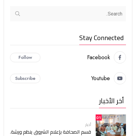
Stay Connected
Facebook
Follow
Youtube
Subscribe
أخر الأخبار
01
أخبار
قسم الصحافة بإعلام الشروق ينظم ورشة.