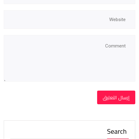
Search