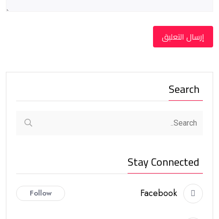
Search
Stay Connected
Facebook
Follow