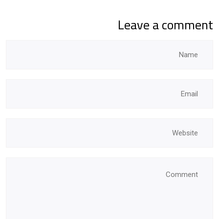
Leave a comment