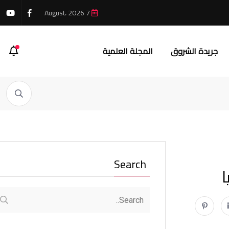
7 August، 2026
جريدة الشروق
المجلة العلمية
Search
ا