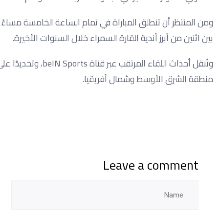
ومن المنتظر أن تنطلق المباراة في تمام الساعة الخامسة مساء
بين اثنين من أبرز أندية القارة السمراء خلال السنوات الأخيرة.
منطقة الشرق الأوسط وشمال أفريقيا.
Leave a comment