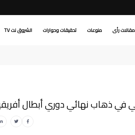
مقالات رأى
منوعات
تحقيقات وحوارات
الشروق نت TV
 في ذهاب نهائي دوري أبطال أفريقي