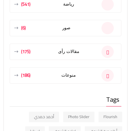
(541)
رياضة
(6)
صور
(175)
مقالات رأى
(186)
منوعات
Tags
Flourish
Photo Slider
أحمد حمدي