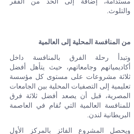
مستدامة، إضافة إلى الحد من الفقر
والتلوث
.
من المنافسة المحلية إلى العالمية
وتبدأ رحلة الفرق بالمنافسة داخل
أكاديمياتهم وجامعاتهم، حيث يتأهل أفضل
ثلاثة مشروعات على مستوى كل مؤسسة
تعليمية إلى التصفيات المحلية بين الجامعات
المصرية، قبل أن يصعد أفضل ثلاثة فرق
للمنافسة العالمية التي تُقام في العاصمة
البريطانية لندن
.
ويحصل المشروع الفائز بالمركز الأول