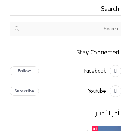
Search
Stay Connected
Facebook
Follow
Youtube
Subscribe
أخر الأخبار
01