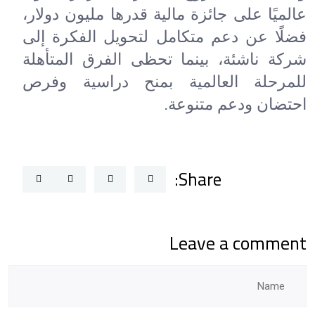
عالميًا على جائزة مالية قدرها مليون دولار،
فضلًا عن دعم متكامل لتحويل الفكرة إلى
شركة ناشئة، بينما تحظى الفرق المتأهلة
للمرحلة العالمية بمنح دراسية وفرص
احتضان ودعم متنوعة.
Share:
Leave a comment