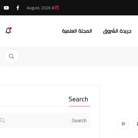
8 August، 2026
جريدة الشروق
المجلة العلمية
Search