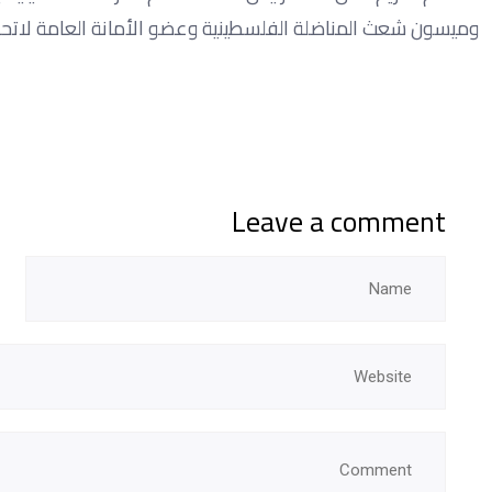
وميسون شعث المناضلة الفلسطينية وعضو الأمانة العامة لاتحاد 
Leave a comment