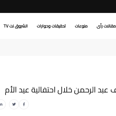
مقالات رأى
منوعات
تحقيقات وحوارات
الشروق نت TV
عبد الرحمن خلال احتفالية عيد الأم