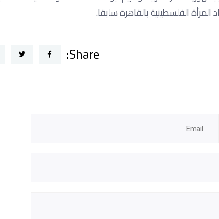
المرأة الفلسطينية بالقاهرة سابقا.
Share: