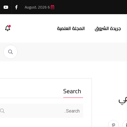
6 August، 2026
جريدة الشروق
المجلة العلمية
Search
في