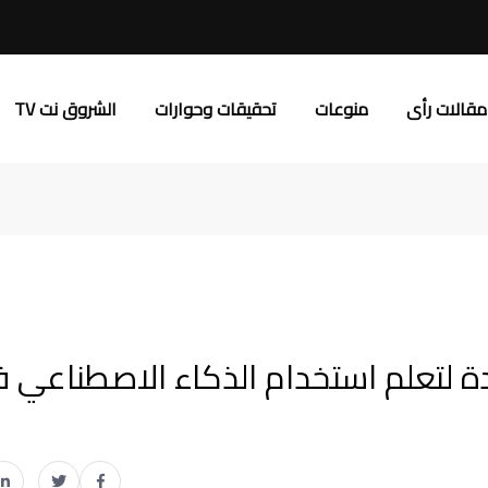
مقالات رأى
منوعات
تحقيقات وحوارات
الشروق نت TV
ة لتعلم استخدام الذكاء الاصطناعي 