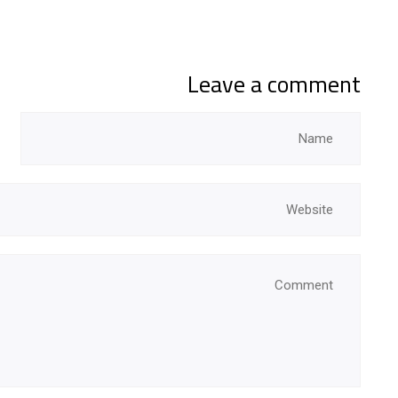
Leave a comment