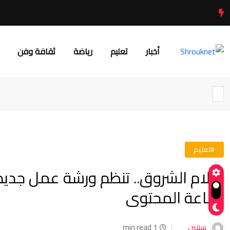
أخبار
تعليم
رياضة
ثقافة وفن
#تعليم
إعلام الشروق.. تنظم ورشة عمل جديد
صناعة المحتوى
سنتين
1 min read