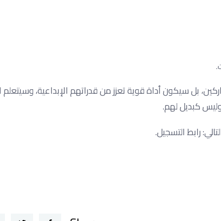
.
ين، بل سيكون أداة قوية تعزز من قدراتهم الإبداعية، وسيتعلم 
ليس كبديل لهم.
الي: رابط التسجيل.