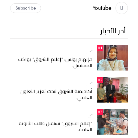
Youtube
Subscribe
أخر الأخبار
01
أخبار
د.إلهام يونس: “إعلام الشروق” يواكب
المستقبل.
02
أخبار
أكاديمية الشروق تبحث تعزيز التعاون
العلمي.
03
أخبار
“إعلام الشروق” يستقبل طلاب الثانوية
العامة.