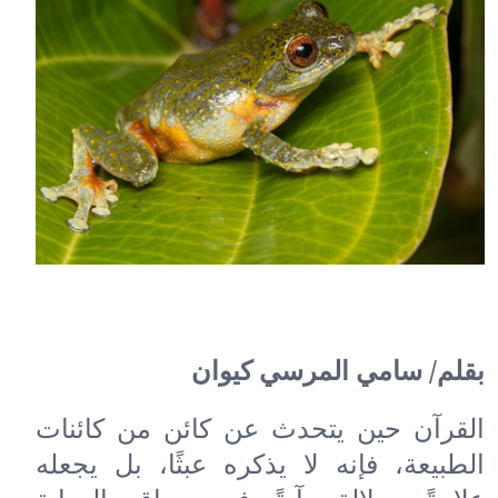
بقلم/ سامي المرسي كيوان
القرآن حين يتحدث عن كائن من كائنات
الطبيعة، فإنه لا يذكره عبثًا، بل يجعله