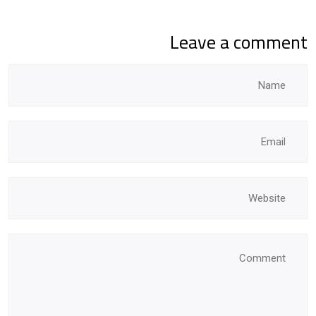
Leave a comment