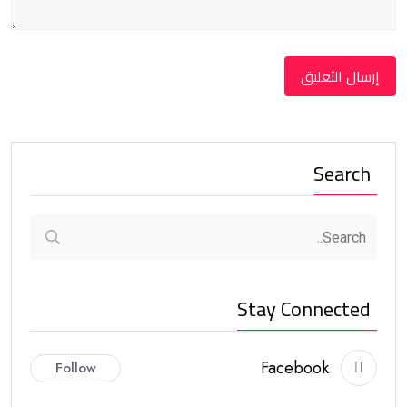
Search
Stay Connected
Facebook
Follow