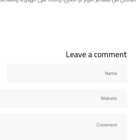
Leave a comment