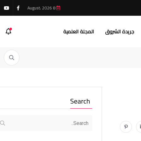
8 August، 2026
جريدة الشروق
المجلة العلمية
Search