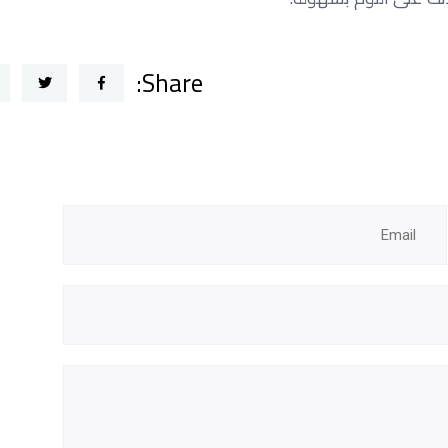
Share: