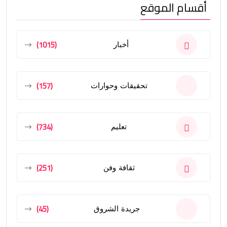
أقسام الموقع
(1015)
أخبار
(157)
تحقيقات وحوارات
(734)
تعليم
(251)
ثقافة وفن
(45)
جريدة الشروق