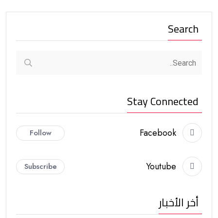
Search
Stay Connected
Facebook
Follow
Youtube
Subscribe
أخر الأخبار