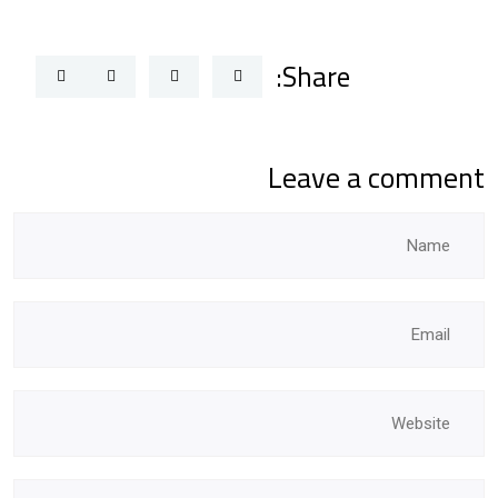
Share:
Leave a comment