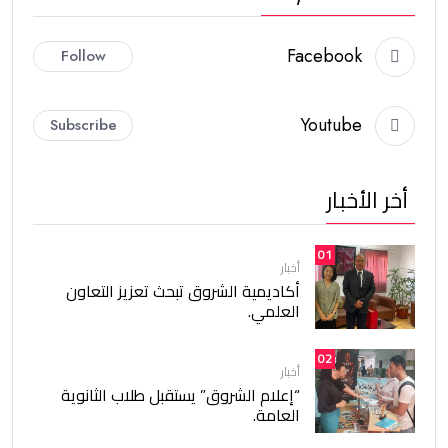
Facebook
Follow
Youtube
Subscribe
أخر الأخبار
01
أخبار
أكاديمية الشروق تبحث تعزيز التعاون
العلمي.
02
أخبار
“إعلام الشروق” يستقبل طلاب الثانوية
العامة.