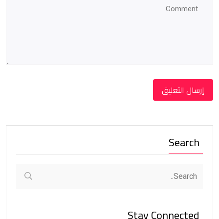
Search
Stay Connected