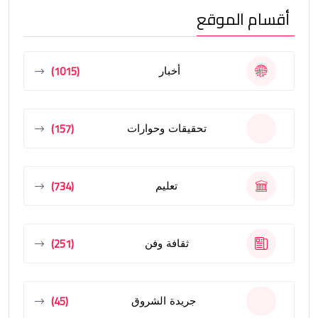
أقسام الموقع
(1015)
أخبار
(157)
تحقيقات وحوارات
(734)
تعليم
(251)
ثقافة وفن
(45)
جريدة الشروق