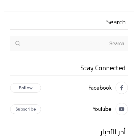
Search
Stay Connected
Facebook
Follow
Youtube
Subscribe
أخر الأخبار