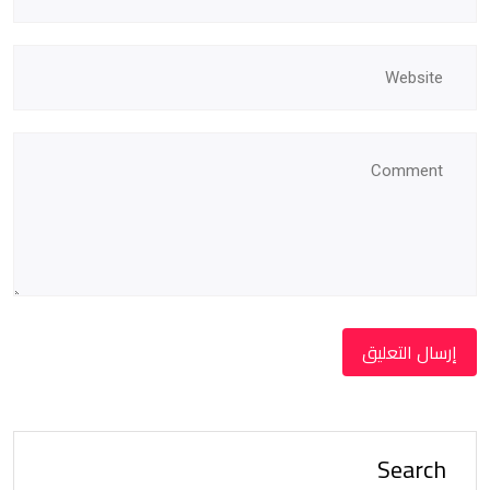
Search