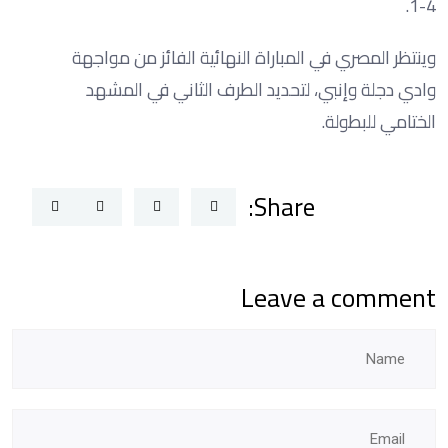
4-1.
وينتظر المصري في المباراة النهائية الفائز من مواجهة
وادي دجلة وإنبي، لتحديد الطرف الثاني في المشهد
الختامي للبطولة.
Share:
Leave a comment