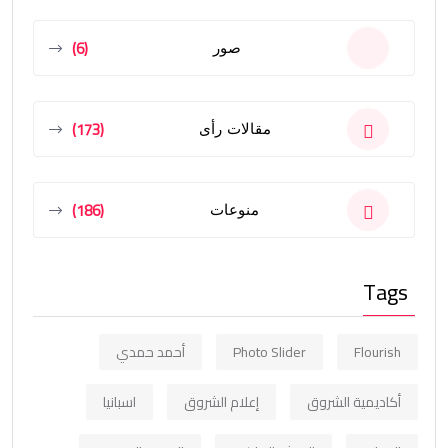
(6)
صور
(173)
مقالات رأى
(186)
منوعات
Tags
Flourish
Photo Slider
أحمد حمدي
أكاديمية الشروق
إعلام الشروق
اسبانيا