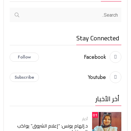
Stay Connected
Facebook
Follow
Youtube
Subscribe
أخر الأخبار
01
أخبار
د.إلهام يونس: “إعلام الشروق” يواكب